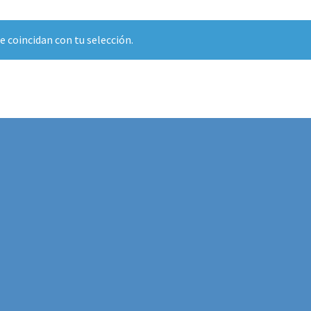
 coincidan con tu selección.