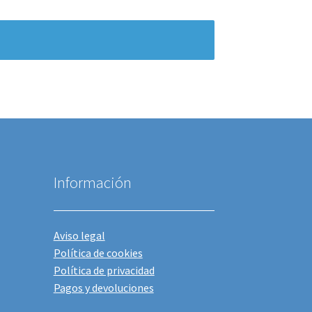
Información
Aviso legal
Política de cookies
Política de privacidad
Pagos y devoluciones