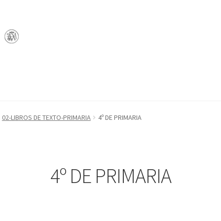
02-LIBROS DE TEXTO-PRIMARIA
4º DE PRIMARIA
4º DE PRIMARIA