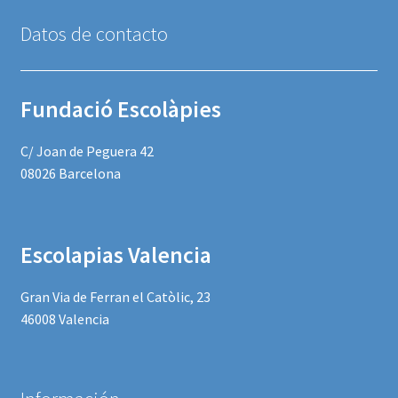
Datos de contacto
Fundació Escolàpies
C/ Joan de Peguera 42
08026 Barcelona
Escolapias Valencia
Gran Via de Ferran el Catòlic, 23
46008 Valencia