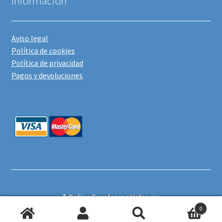
Información
Aviso legal
Política de cookies
Política de privacidad
Pagos y devoluciones
® Online Escolapias Valencia
0
Búsqueda