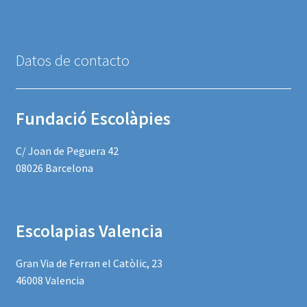
Datos de contacto
Fundació Escolàpies
C/ Joan de Peguera 42
08026 Barcelona
Escolapias Valencia
Gran Via de Ferran el Catòlic, 23
46008 Valencia