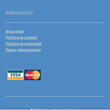
Información
Aviso legal
Política de cookies
Política de privacidad
Pagos y devoluciones
® Online Escolapias Valencia