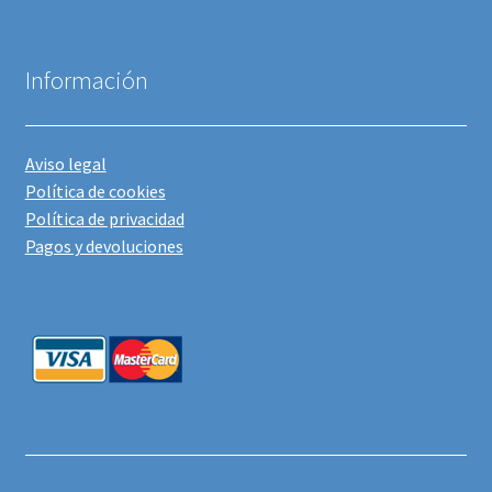
Información
Aviso legal
Política de cookies
Política de privacidad
Pagos y devoluciones