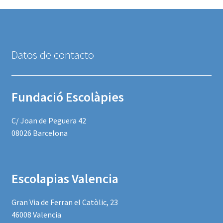
Datos de contacto
Fundació Escolàpies
C/ Joan de Peguera 42
08026 Barcelona
Escolapias Valencia
Gran Via de Ferran el Catòlic, 23
46008 Valencia